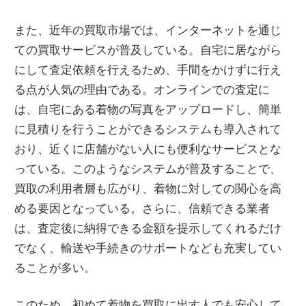
また、近年の買取市場では、インターネットを通じ
ての買取サービスが普及している。自宅に居ながら
にして査定依頼を行えるため、手間をかけずに行え
る点が人気の理由である。オンラインでの査定に
は、自宅にある着物の写真をアップロードし、簡単
に見積りを行うことができるシステムも導入されて
おり、近くに店舗がない人にも便利なサービスとな
っている。このようなシステムが普及することで、
買取の利用者層も広がり、着物に対しての関心を高
める要因となっている。さらに、信頼できる業者
は、査定後に納得できる金額を提示してくれるだけ
でなく、輸送や手続きのサポートなども充実してい
ることが多い。
このため、初めて着物を買取に出す人でも安心して