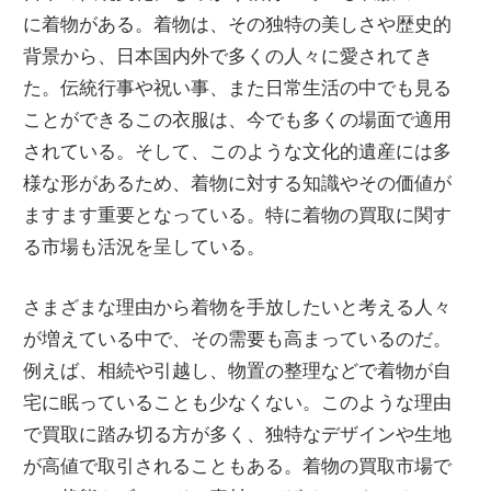
に着物がある。
着物は、その独特の美しさや歴史的
背景から、日本国内外で多くの人々に愛されてき
た。伝統行事や祝い事、また日常生活の中でも見る
ことができるこの衣服は、今でも多くの場面で適用
されている。そして、このような文化的遺産には多
様な形があるため、着物に対する知識やその価値が
ますます重要となっている。特に着物の買取に関す
る市場も活況を呈している。
さまざまな理由から着物を手放したいと考える人々
が増えている中で、その需要も高まっているのだ。
例えば、相続や引越し、物置の整理などで着物が自
宅に眠っていることも少なくない。このような理由
で買取に踏み切る方が多く、独特なデザインや生地
が高値で取引されることもある。着物の買取市場で