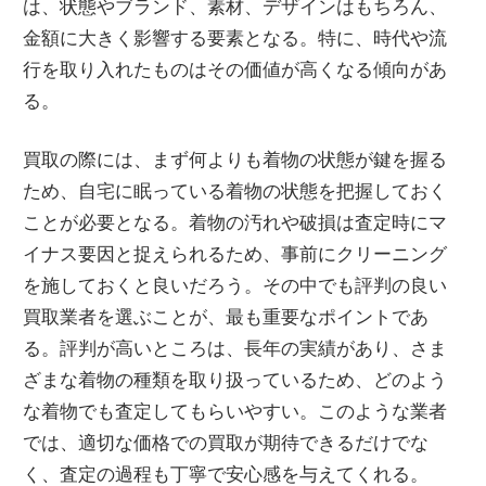
は、状態やブランド、素材、デザインはもちろん、
金額に大きく影響する要素となる。特に、時代や流
行を取り入れたものはその価値が高くなる傾向があ
る。
買取の際には、まず何よりも着物の状態が鍵を握る
ため、自宅に眠っている着物の状態を把握しておく
ことが必要となる。着物の汚れや破損は査定時にマ
イナス要因と捉えられるため、事前にクリーニング
を施しておくと良いだろう。その中でも評判の良い
買取業者を選ぶことが、最も重要なポイントであ
る。評判が高いところは、長年の実績があり、さま
ざまな着物の種類を取り扱っているため、どのよう
な着物でも査定してもらいやすい。このような業者
では、適切な価格での買取が期待できるだけでな
く、査定の過程も丁寧で安心感を与えてくれる。