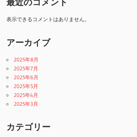
最近のコメント
表示できるコメントはありません。
アーカイブ
2025年8月
2025年7月
2025年6月
2025年5月
2025年4月
2025年3月
カテゴリー