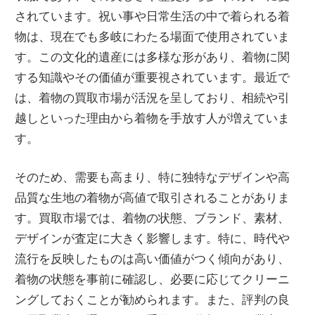
されています。祝い事や日常生活の中で着られる着
物は、現在でも多岐にわたる場面で使用されていま
す。この文化的遺産には多様な形があり、着物に関
する知識やその価値が重要視されています。最近で
は、着物の買取市場が活況を呈しており、相続や引
越しといった理由から着物を手放す人が増えていま
す。
そのため、需要も高まり、特に独特なデザインや高
品質な生地の着物が高値で取引されることがありま
す。買取市場では、着物の状態、ブランド、素材、
デザインが査定に大きく影響します。特に、時代や
流行を反映したものは高い価値がつく傾向があり、
着物の状態を事前に確認し、必要に応じてクリーニ
ングしておくことが勧められます。また、評判の良