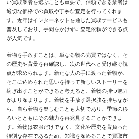
い買取業者を選ぶことも重要で、信頼できる業者は
適切な価格での買取や丁寧な査定を行ってくれま
す。近年はインターネットを通じた買取サービスも
普及しており、手間をかけずに査定依頼ができる点
が人気です。
着物を手放すことは、単なる物の売買ではなく、そ
の歴史や背景を再確認し、次の世代へと受け継ぐ視
点が求められます。新たな人の手に渡った着物が、
そこに込められた思いを持って新しいストーリーを
紡ぎ出すことができると考えると、着物の持つ魅力
がより深まります。着物を手放す選択肢を持ちなが
ら、自ら着物を楽しむことも大切であり、季節の移
ろいとともにその魅力を再発見することができま
す。着物は衣服だけでなく、文化や歴史を背負った
特別な存在であるため、知識を深めることで買取市