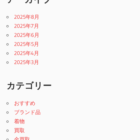
2025年8月
2025年7月
2025年6月
2025年5月
2025年4月
2025年3月
カテゴリー
おすすめ
ブランド品
着物
買取
金買取