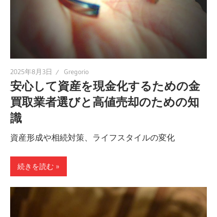
2025年8月3日
Gregorio
安心して資産を現金化するための金
買取業者選びと高値売却のための知
識
資産形成や相続対策、ライフスタイルの変化
続きを読む