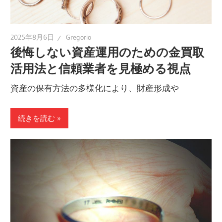
2025年8月6日
Gregorio
後悔しない資産運用のための金買取
活用法と信頼業者を見極める視点
資産の保有方法の多様化により、財産形成や
続きを読む