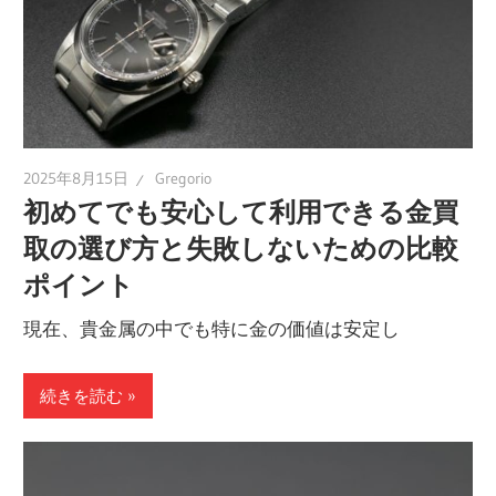
2025年8月15日
Gregorio
初めてでも安心して利用できる金買
取の選び方と失敗しないための比較
ポイント
現在、貴金属の中でも特に金の価値は安定し
続きを読む