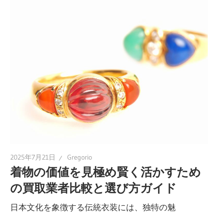
2025年7月21日
Gregorio
着物の価値を見極め賢く活かすため
の買取業者比較と選び方ガイド
日本文化を象徴する伝統衣装には、独特の魅