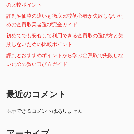
の比較ポイント
評判や価格の違いも徹底比較初心者が失敗しないた
めの金買取業者選び完全ガイド
初めてでも安心して利用できる金買取の選び方と失
敗しないための比較ポイント
評判とおすすめポイントから学ぶ金買取で失敗しな
いための賢い選び方ガイド
最近のコメント
表示できるコメントはありません。
アーカイブ