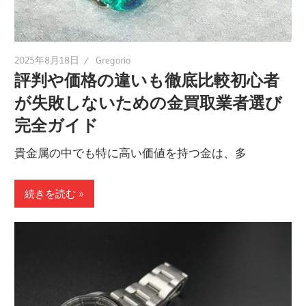
2025年8月18日
Gregorio
評判や価格の違いも徹底比較初心者
が失敗しないための金買取業者選び
完全ガイド
貴金属の中でも特に高い価値を持つ金は、多
続きを読む