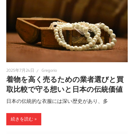
2025年7月24日
Gregorio
着物を高く売るための業者選びと買
取比較で守る想いと日本の伝統価値
日本の伝統的な衣服には深い歴史があり、多
続きを読む