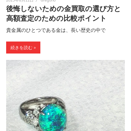
後悔しないための金買取の選び方と
高額査定のための比較ポイント
貴金属のひとつである金は、長い歴史の中で
続きを読む